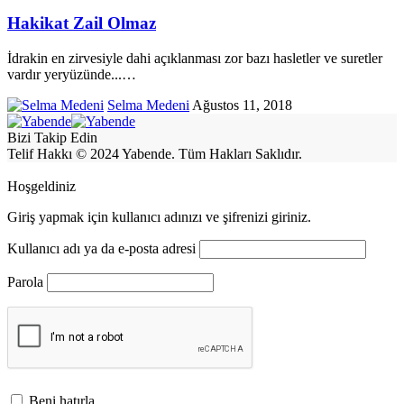
Hakikat Zail Olmaz
İdrakin en zirvesiyle dahi açıklanması zor bazı hasletler ve suretler
vardır yeryüzünde...
…
Selma Medeni
Ağustos 11, 2018
Bizi Takip Edin
Telif Hakkı © 2024 Yabende. Tüm Hakları Saklıdır.
Hoşgeldiniz
Giriş yapmak için kullanıcı adınızı ve şifrenizi giriniz.
Kullanıcı adı ya da e-posta adresi
Parola
Beni hatırla