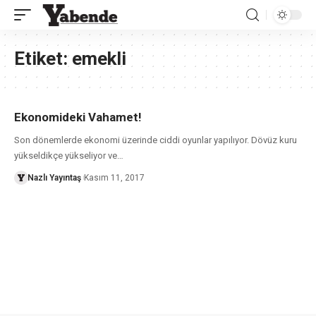
Etiket:
emekli
Ekonomideki Vahamet!
Son dönemlerde ekonomi üzerinde ciddi oyunlar yapılıyor. Dövüz kuru
yükseldikçe yükseliyor ve
…
Nazlı Yayıntaş
Kasım 11, 2017