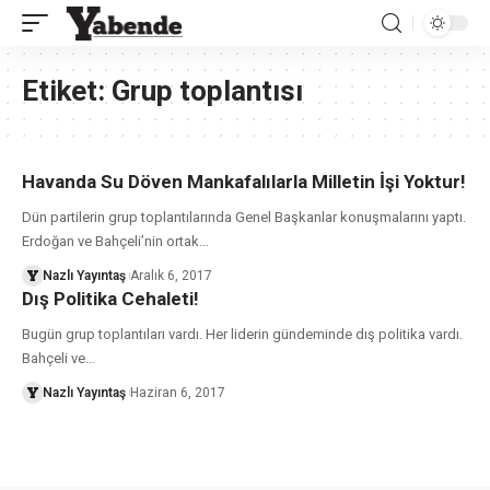
Etiket:
Grup toplantısı
Havanda Su Döven Mankafalılarla Milletin İşi Yoktur!
Dün partilerin grup toplantılarında Genel Başkanlar konuşmalarını yaptı.
Erdoğan ve Bahçeli’nin ortak
…
Nazlı Yayıntaş
Aralık 6, 2017
Dış Politika Cehaleti!
Bugün grup toplantıları vardı. Her liderin gündeminde dış politika vardı.
Bahçeli ve
…
Nazlı Yayıntaş
Haziran 6, 2017