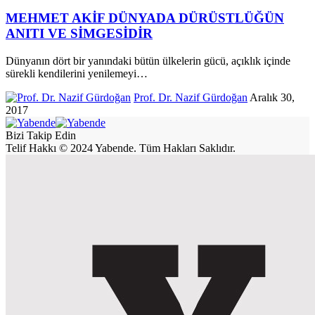
MEHMET AKİF DÜNYADA DÜRÜSTLÜĞÜN
ANITI VE SİMGESİDİR
Dünyanın dört bir yanındaki bütün ülkelerin gücü, açıklık içinde
sürekli kendilerini yenilemeyi
…
Prof. Dr. Nazif Gürdoğan
Aralık 30,
2017
Bizi Takip Edin
Telif Hakkı © 2024 Yabende. Tüm Hakları Saklıdır.