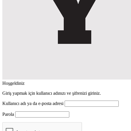
Hoşgeldiniz
Giriş yapmak için kullanıcı adınızı ve şifrenizi giriniz.
Kullanıcı adı ya da e-posta adresi
Parola