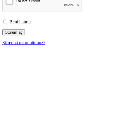
Beni hatırla
Şifrenizi mi unuttunuz?