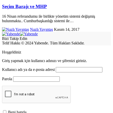
Seçim Barajı ve MHP
16 Nisan referandumu ile birlikte yönetim sistemi değişmiş
bulunmakta.. Cumhurbaşkanlığı sistemi ile
…
Nazlı Yayıntaş
Kasım 14, 2017
Bizi Takip Edin
Telif Hakkı © 2024 Yabende. Tüm Hakları Saklıdır.
Hoşgeldiniz
Giriş yapmak için kullanıcı adınızı ve şifrenizi giriniz.
Kullanıcı adı ya da e-posta adresi
Parola
Beni hatırla