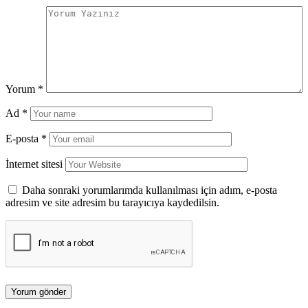
Yorum
*
Ad
*
E-posta
*
İnternet sitesi
Daha sonraki yorumlarımda kullanılması için adım, e-posta
adresim ve site adresim bu tarayıcıya kaydedilsin.