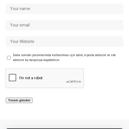
Daha sonraki yorumlarımda kullanılması için adım, e-posta adresim ve site
adresim bu tarayıcıya kaydedilsin.