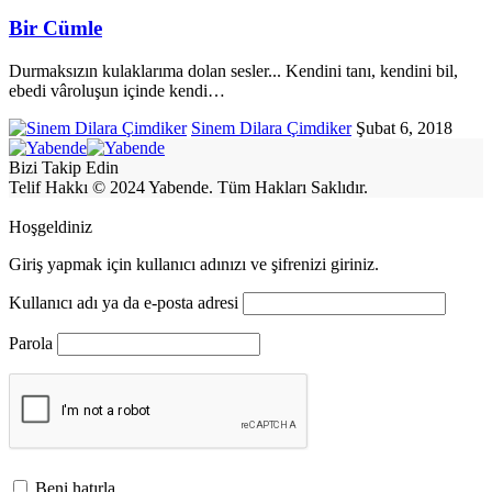
Bir Cümle
Durmaksızın kulaklarıma dolan sesler... Kendini tanı, kendini bil,
ebedi vâroluşun içinde kendi
…
Sinem Dilara Çimdiker
Şubat 6, 2018
Bizi Takip Edin
Telif Hakkı © 2024 Yabende. Tüm Hakları Saklıdır.
Hoşgeldiniz
Giriş yapmak için kullanıcı adınızı ve şifrenizi giriniz.
Kullanıcı adı ya da e-posta adresi
Parola
Beni hatırla