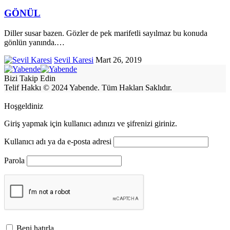
GÖNÜL
Diller susar bazen. Gözler de pek marifetli sayılmaz bu konuda
gönlün yanında.
…
Sevil Karesi
Mart 26, 2019
Bizi Takip Edin
Telif Hakkı © 2024 Yabende. Tüm Hakları Saklıdır.
Hoşgeldiniz
Giriş yapmak için kullanıcı adınızı ve şifrenizi giriniz.
Kullanıcı adı ya da e-posta adresi
Parola
Beni hatırla