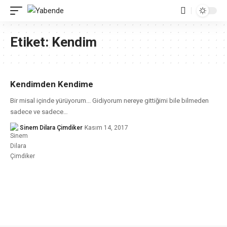
Etiket:
Kendim
Kendimden Kendime
Bir misal içinde yürüyorum... Gidiyorum nereye gittiğimi bile bilmeden
sadece ve sadece
…
Sinem Dilara Çimdiker
Kasım 14, 2017