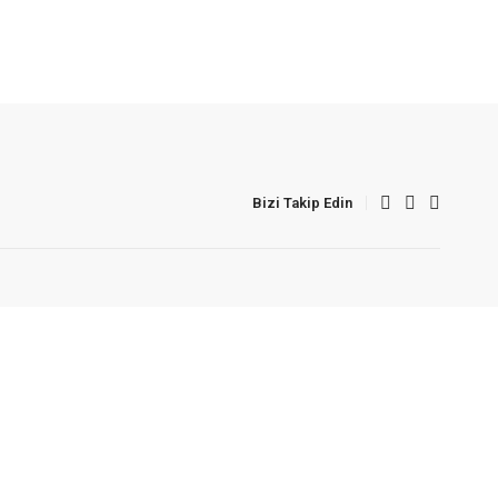
Bizi Takip Edin