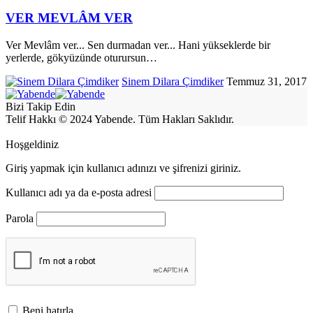
VER MEVLÂM VER
Ver Mevlâm ver... Sen durmadan ver... Hani yükseklerde bir
yerlerde, gökyüzünde oturursun
…
Sinem Dilara Çimdiker
Temmuz 31, 2017
Bizi Takip Edin
Telif Hakkı © 2024 Yabende. Tüm Hakları Saklıdır.
Hoşgeldiniz
Giriş yapmak için kullanıcı adınızı ve şifrenizi giriniz.
Kullanıcı adı ya da e-posta adresi
Parola
Beni hatırla