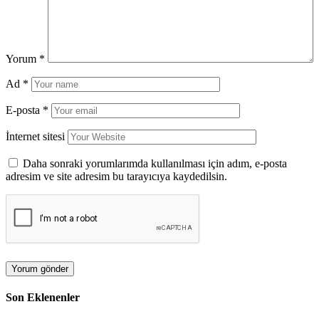
Yorum
*
Ad
*
E-posta
*
İnternet sitesi
Daha sonraki yorumlarımda kullanılması için adım, e-posta
adresim ve site adresim bu tarayıcıya kaydedilsin.
Son Eklenenler