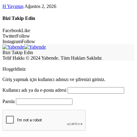
H Yayıntaş
Ağustos 2, 2026
Bizi Takip Edin
Facebook
Like
Twitter
Follow
Instagram
Follow
Bizi Takip Edin
Telif Hakkı © 2024 Yabende. Tüm Hakları Saklıdır.
Hoşgeldiniz
Giriş yapmak için kullanıcı adınızı ve şifrenizi giriniz.
Kullanıcı adı ya da e-posta adresi
Parola