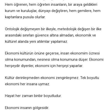
Hem öğrenen, hem öğreten insanların, bir araya geldikleri
kurum ve kuruluşlar, dünyayı değiştiren, hem gemilere, hem
kaptanlara pusula olurlar.
Ontolojik değişmeyen bir ilkeyle, metedolojik değişen bir ilke
arasındaki sınırları güvence altına almadan, ekonomik ve
kültürel alanda yeni atılımlar yapılamaz.
Ekonomi kültürün önüne geçerse, insan ekonomim öznesi
olma konumundan, nesnesi olma konumuna düşer. Ekonomi
herşeydir diyenler, ekonomi için herşeyi yaparlar.
Kültür derinleşmeden ekonomi zenginleşmez. Tek boyutlu
ekonomi her insana uymaz.
Hayat her zaman binbir boyutludur.
Ekonomi insanın gölgesidir.