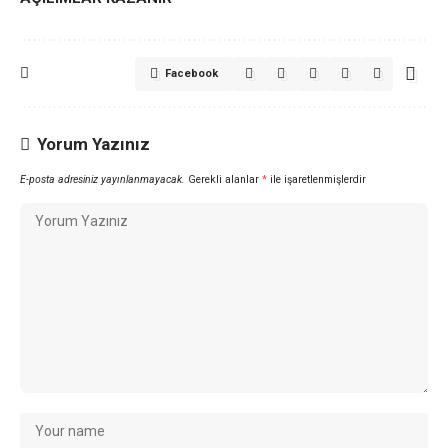
Facebook
Yorum Yazınız
E-posta adresiniz yayınlanmayacak.
Gerekli alanlar
*
ile işaretlenmişlerdir