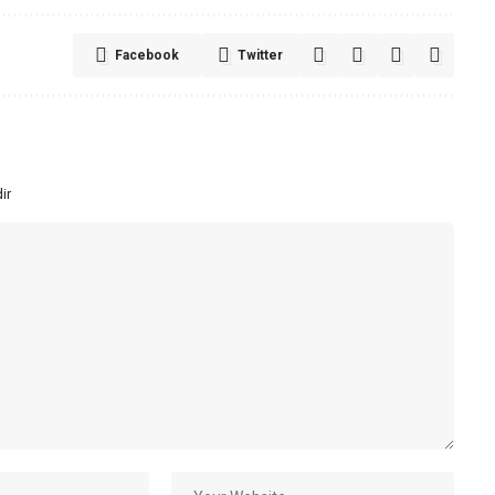
Facebook
Twitter
ir