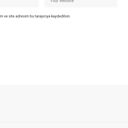
m ve site adresim bu tarayıcıya kaydedilsin.