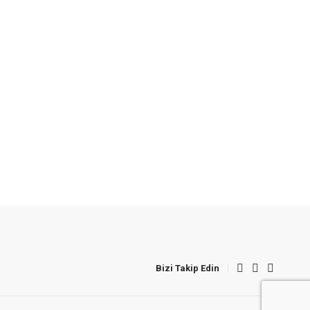
Bizi Takip Edin