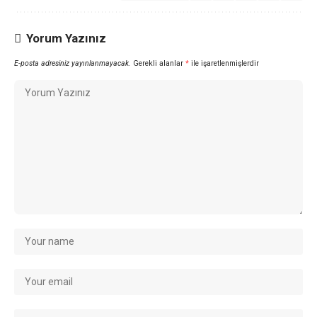
Yorum Yazınız
E-posta adresiniz yayınlanmayacak.
Gerekli alanlar
*
ile işaretlenmişlerdir