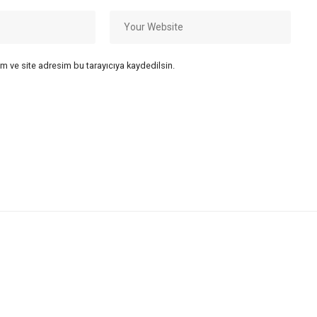
m ve site adresim bu tarayıcıya kaydedilsin.