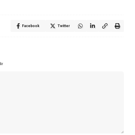
Facebook
Twitter
ir