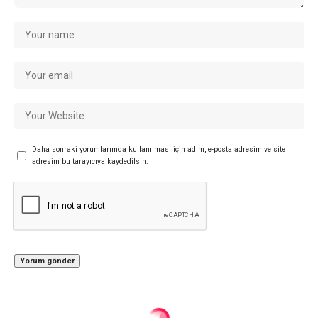
Daha sonraki yorumlarımda kullanılması için adım, e-posta adresim ve site
adresim bu tarayıcıya kaydedilsin.