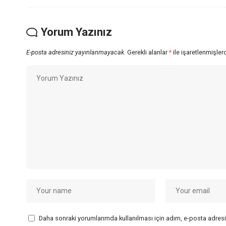
Yorum Yazınız
E-posta adresiniz yayınlanmayacak.
Gerekli alanlar
*
ile işaretlenmişlerd
Daha sonraki yorumlarımda kullanılması için adım, e-posta adresi