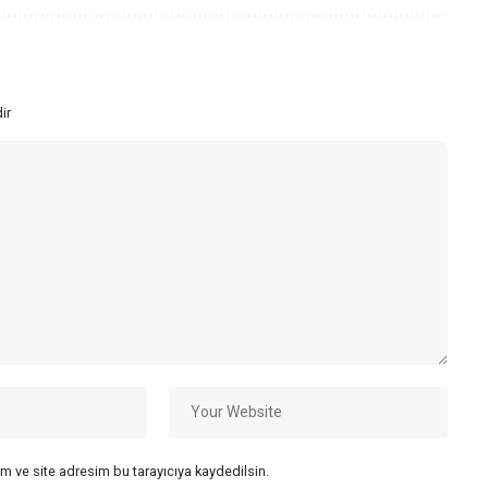
ir
m ve site adresim bu tarayıcıya kaydedilsin.