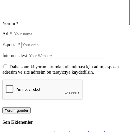
Yorum
*
Ad
*
E-posta
*
İnternet sitesi
Daha sonraki yorumlarımda kullanılması için adım, e-posta
adresim ve site adresim bu tarayıcıya kaydedilsin.
Son Eklenenler