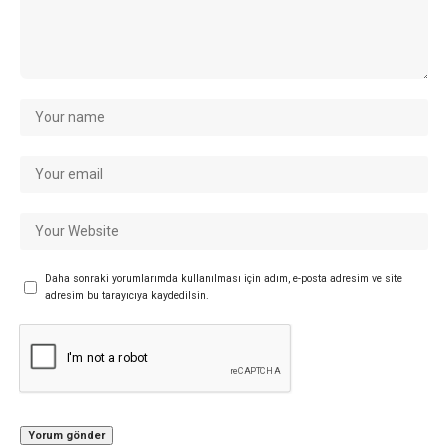
Daha sonraki yorumlarımda kullanılması için adım, e-posta adresim ve site
adresim bu tarayıcıya kaydedilsin.