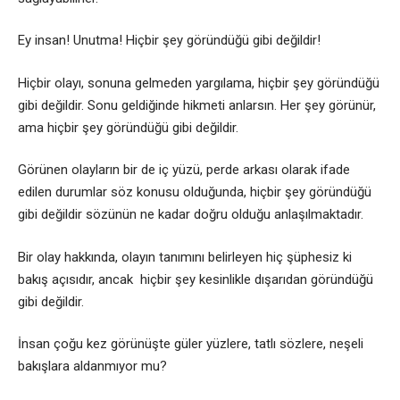
Ey insan! Unutma! Hiçbir şey göründüğü gibi değildir!
Hiçbir olayı, sonuna gelmeden yargılama, hiçbir şey göründüğü
gibi değildir. Sonu geldiğinde hikmeti anlarsın. Her şey görünür,
ama hiçbir şey göründüğü gibi değildir.
Görünen olayların bir de iç yüzü, perde arkası olarak ifade
edilen durumlar söz konusu olduğunda, hiçbir şey göründüğü
gibi değildir sözünün ne kadar doğru olduğu anlaşılmaktadır.
Bir olay hakkında, olayın tanımını belirleyen hiç şüphesiz ki
bakış açısıdır, ancak hiçbir şey kesinlikle dışarıdan göründüğü
gibi değildir.
İnsan çoğu kez görünüşte güler yüzlere, tatlı sözlere, neşeli
bakışlara aldanmıyor mu?