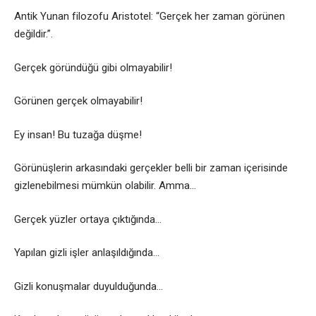
Antik Yunan filozofu Aristotel: “Gerçek her zaman görünen
değildir.”.
Gerçek göründüğü gibi olmayabilir!
Görünen gerçek olmayabilir!
Ey insan! Bu tuzağa düşme!
Görünüşlerin arkasındaki gerçekler belli bir zaman içerisinde
gizlenebilmesi mümkün olabilir. Amma…
Gerçek yüzler ortaya çıktığında…
Yapılan gizli işler anlaşıldığında…
Gizli konuşmalar duyulduğunda…