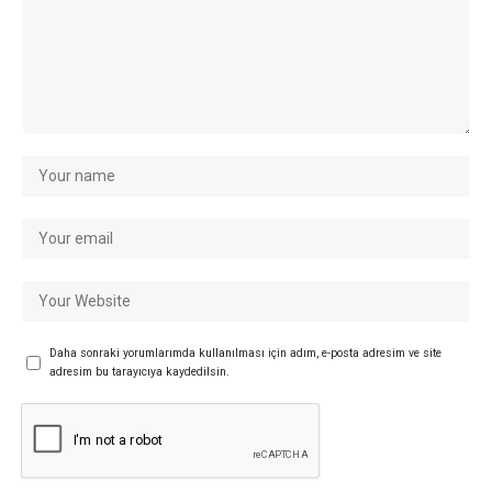
Daha sonraki yorumlarımda kullanılması için adım, e-posta adresim ve site
adresim bu tarayıcıya kaydedilsin.