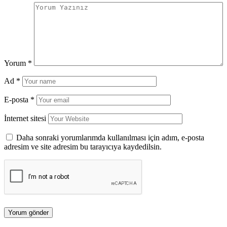
Yorum
*
Ad
*
E-posta
*
İnternet sitesi
Daha sonraki yorumlarımda kullanılması için adım, e-posta
adresim ve site adresim bu tarayıcıya kaydedilsin.