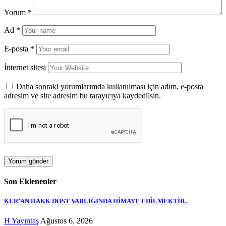
Yorum
*
Ad
*
E-posta
*
İnternet sitesi
Daha sonraki yorumlarımda kullanılması için adım, e-posta
adresim ve site adresim bu tarayıcıya kaydedilsin.
Son Eklenenler
KUR’AN HAKK DOST VARLIĞINDA HİMAYE EDİLMEKTİR..
H Yayıntaş
Ağustos 6, 2026