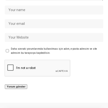
Daha sonraki yorumlarımda kullanılması için adım, e-posta adresim ve site
adresim bu tarayıcıya kaydedilsin.