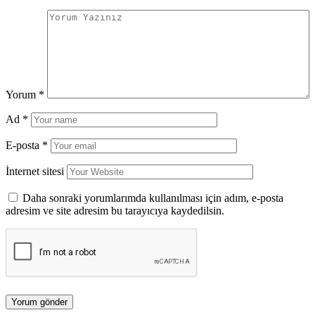
Yorum
*
Ad
*
E-posta
*
İnternet sitesi
Daha sonraki yorumlarımda kullanılması için adım, e-posta
adresim ve site adresim bu tarayıcıya kaydedilsin.