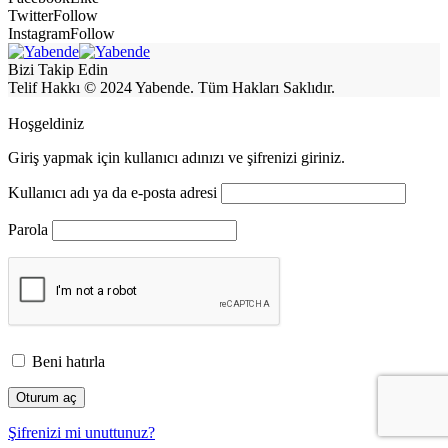
Twitter
Follow
Instagram
Follow
Bizi Takip Edin
Telif Hakkı © 2024 Yabende. Tüm Hakları Saklıdır.
Hoşgeldiniz
Giriş yapmak için kullanıcı adınızı ve şifrenizi giriniz.
Kullanıcı adı ya da e-posta adresi
Parola
Beni hatırla
Şifrenizi mi unuttunuz?