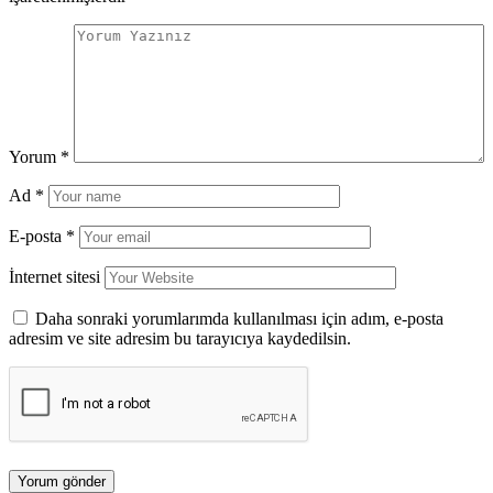
Yorum
*
Ad
*
E-posta
*
İnternet sitesi
Daha sonraki yorumlarımda kullanılması için adım, e-posta
adresim ve site adresim bu tarayıcıya kaydedilsin.