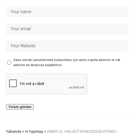
Daha sonraki yorumlarımda kullanılması için adım, e-posta adresim ve site
adresim bu tarayıcıya kaydedilsin.
Yabende
>
H Yayıntaş
>
ÖMER-ÜL HALVETÎ SİRACEDDİN EFENDİ..