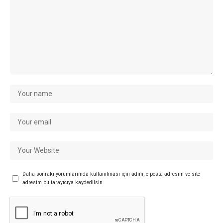
Daha sonraki yorumlarımda kullanılması için adım, e-posta adresim ve site
adresim bu tarayıcıya kaydedilsin.