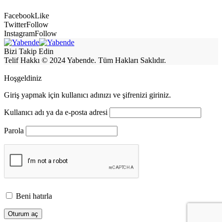
Facebook
Like
Twitter
Follow
Instagram
Follow
Bizi Takip Edin
Telif Hakkı © 2024 Yabende. Tüm Hakları Saklıdır.
Hoşgeldiniz
Giriş yapmak için kullanıcı adınızı ve şifrenizi giriniz.
Kullanıcı adı ya da e-posta adresi
Parola
Beni hatırla