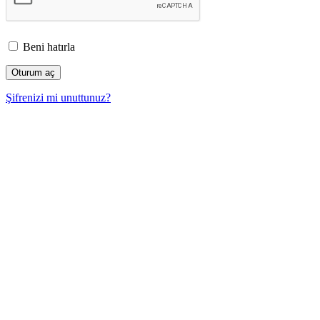
Beni hatırla
Şifrenizi mi unuttunuz?