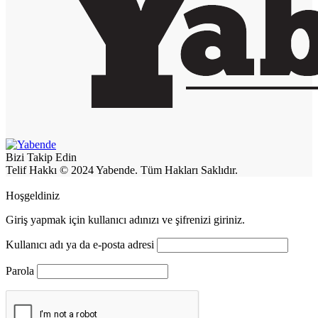
Bizi Takip Edin
Telif Hakkı © 2024 Yabende. Tüm Hakları Saklıdır.
Hoşgeldiniz
Giriş yapmak için kullanıcı adınızı ve şifrenizi giriniz.
Kullanıcı adı ya da e-posta adresi
Parola