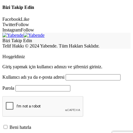
Bizi Takip Edin
Facebook
Like
Twitter
Follow
Instagram
Follow
Bizi Takip Edin
Telif Hakkı © 2024 Yabende. Tüm Hakları Saklıdır.
Hoşgeldiniz
Giriş yapmak için kullanıcı adınızı ve şifrenizi giriniz.
Kullanıcı adı ya da e-posta adresi
Parola
Beni hatırla