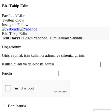
Bizi Takip Edin
Facebook
Like
Twitter
Follow
Instagram
Follow
Bizi Takip Edin
Telif Hakkı © 2024 Yabende. Tüm Hakları Saklıdır.
Hoşgeldiniz
Giriş yapmak için kullanıcı adınızı ve şifrenizi giriniz.
Kullanıcı adı ya da e-posta adresi
Parola
Beni hatırla